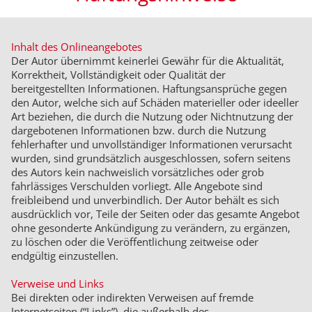
Inhalt des Onlineangebotes
Der Autor übernimmt keinerlei Gewähr für die Aktualität,
Korrektheit, Vollständigkeit oder Qualität der
bereitgestellten Informationen. Haftungsansprüche gegen
den Autor, welche sich auf Schäden materieller oder ideeller
Art beziehen, die durch die Nutzung oder Nichtnutzung der
dargebotenen Informationen bzw. durch die Nutzung
fehlerhafter und unvollständiger Informationen verursacht
wurden, sind grundsätzlich ausgeschlossen, sofern seitens
des Autors kein nachweislich vorsätzliches oder grob
fahrlässiges Verschulden vorliegt. Alle Angebote sind
freibleibend und unverbindlich. Der Autor behält es sich
ausdrücklich vor, Teile der Seiten oder das gesamte Angebot
ohne gesonderte Ankündigung zu verändern, zu ergänzen,
zu löschen oder die Veröffentlichung zeitweise oder
endgültig einzustellen.
Verweise und Links
Bei direkten oder indirekten Verweisen auf fremde
Internetseiten (“Links”), die außerhalb des