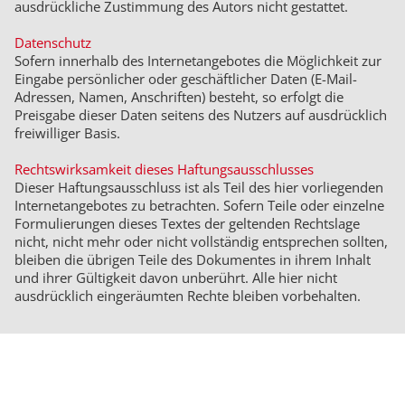
ausdrückliche Zustimmung des Autors nicht gestattet.
Datenschutz
Sofern innerhalb des Internetangebotes die Möglichkeit zur
Eingabe persönlicher oder geschäftlicher Daten (E-Mail-
Adressen, Namen, Anschriften) besteht, so erfolgt die
Preisgabe dieser Daten seitens des Nutzers auf ausdrücklich
freiwilliger Basis.
Rechtswirksamkeit dieses Haftungsausschlusses
Dieser Haftungsausschluss ist als Teil des hier vorliegenden
Internetangebotes zu betrachten. Sofern Teile oder einzelne
Formulierungen dieses Textes der geltenden Rechtslage
nicht, nicht mehr oder nicht vollständig entsprechen sollten,
bleiben die übrigen Teile des Dokumentes in ihrem Inhalt
und ihrer Gültigkeit davon unberührt. Alle hier nicht
ausdrücklich eingeräumten Rechte bleiben vorbehalten.