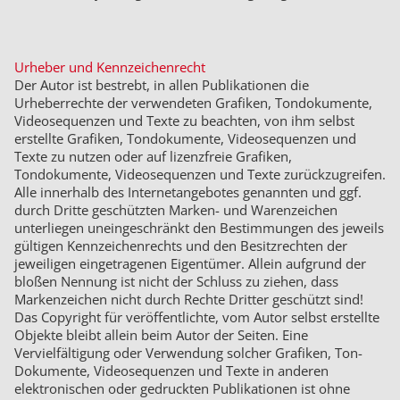
Urheber und Kennzeichenrecht
Der Autor ist bestrebt, in allen Publikationen die
Urheberrechte der verwendeten Grafiken, Tondokumente,
Videosequenzen und Texte zu beachten, von ihm selbst
erstellte Grafiken, Tondokumente, Videosequenzen und
Texte zu nutzen oder auf lizenzfreie Grafiken,
Tondokumente, Videosequenzen und Texte zurückzugreifen.
Alle innerhalb des Internetangebotes genannten und ggf.
durch Dritte geschützten Marken- und Warenzeichen
unterliegen uneingeschränkt den Bestimmungen des jeweils
gültigen Kennzeichenrechts und den Besitzrechten der
jeweiligen eingetragenen Eigentümer. Allein aufgrund der
bloßen Nennung ist nicht der Schluss zu ziehen, dass
Markenzeichen nicht durch Rechte Dritter geschützt sind!
Das Copyright für veröffentlichte, vom Autor selbst erstellte
Objekte bleibt allein beim Autor der Seiten. Eine
Vervielfältigung oder Verwendung solcher Grafiken, Ton-
Dokumente, Videosequenzen und Texte in anderen
elektronischen oder gedruckten Publikationen ist ohne