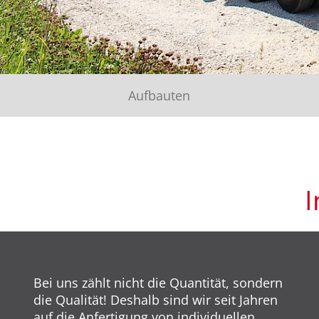
Aufbauten
I
Bei uns zählt nicht die Quantität, sondern
die Qualität! Deshalb sind wir seit Jahren
auf die Anfertigung von individuellen,