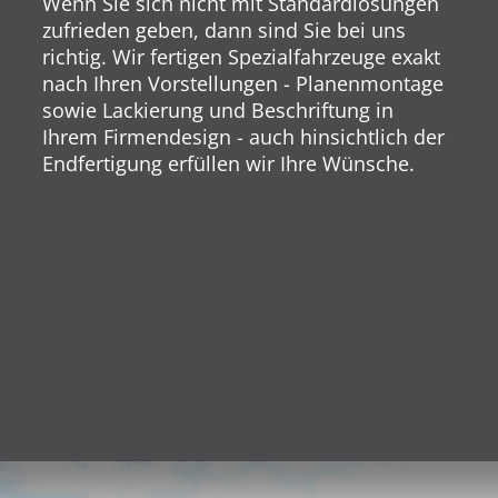
Wenn Sie sich nicht mit Standardlösungen
zufrieden geben, dann sind Sie bei uns
richtig. Wir fertigen Spezialfahrzeuge exakt
nach Ihren Vorstellungen - Planenmontage
sowie Lackierung und Beschriftung in
Ihrem Firmendesign - auch hinsichtlich der
Endfertigung erfüllen wir Ihre Wünsche.