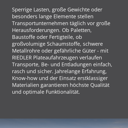
Sperrige Lasten, große Gewichte oder
besonders lange Elemente stellen
Transportunternehmen täglich vor große
Herausforderungen. Ob Paletten,
Baustoffe oder Fertigteile, ob
großvolumige Schaumstoffe, schwere
Metallrohre oder gefährliche Güter - mit
RIEDLER Plateaufahrzeugen verlaufen
Transporte, Be- und Entladungen einfach,
rasch und sicher. Jahrelange Erfahrung,
Know-how und der Einsatz erstklassiger
Materialien garantieren höchste Qualität
und optimale Funktionalität.