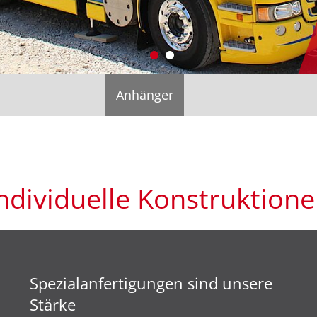
Anhänger
ndividuelle Konstruktion
Spezialanfertigungen sind unsere
Stärke