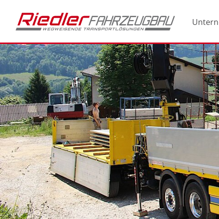
Unter