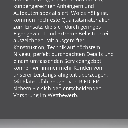
kundengerechten Anhängern und
Aufbauten spezialisiert. Wo es nötig ist,
kommen hochfeste Qualitätsmaterialien
zum Einsatz, die sich durch geringes
Eigengewicht und extreme Belastbarkeit
auszeichnen. Mit ausgereifter
Konstruktion, Technik auf höchstem
Niveau, perfekt durchdachten Details und
einem umfassenden Serviceangebot
können wir immer mehr Kunden von
unserer Leistungsfähigkeit überzeugen.
Mit Plateaufahrzeugen von RIEDLER
sichern Sie sich den entscheidenden
Vorsprung im Wettbewerb.