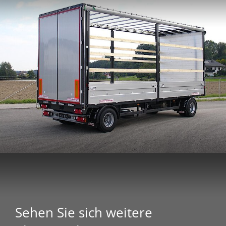
Sehen Sie sich weitere