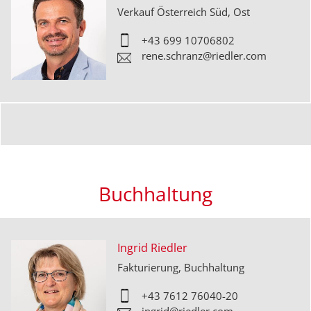
Verkauf Österreich Süd, Ost
+
43 699 10706802
rene.schranz@riedler.com
Buchhaltung
Ingrid Riedler
Fakturierung, Buchhaltung
+43 7612 76040-20