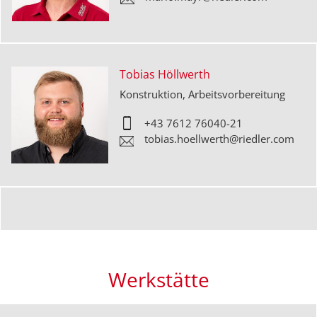
Tobias Höllwerth
Konstruktion, Arbeitsvorbereitung
+43 7612 76040-21
tobias.hoellwerth@riedler.com
Werkstätte