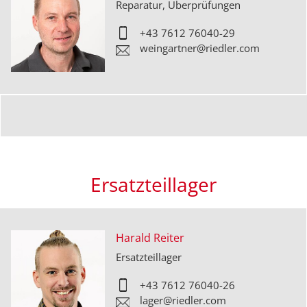
Reparatur, Überprüfungen
+43 7612 76040-
29
weingartner@riedler.com
Ersatzteillager
Harald Reiter
Ersatzteillager
+43 7612 76040-
26
lager@riedler.com