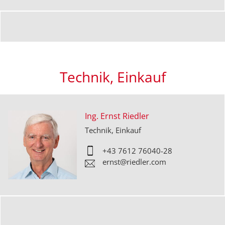
Technik, Einkauf
Ing. Ernst Riedler
Technik, Einkauf
+43 7612 76040-
28
ernst@riedler.com