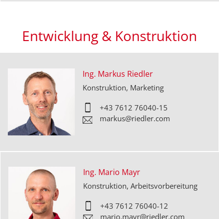
Entwicklung & Konstruktion
Ing. Markus Riedler
Konstruktion, Marketing
+43 7612 76040-
15
markus@riedler.com
Ing. Mario Mayr
Konstruktion, Arbeitsvorbereitung
+43 7612 76040-
12
mario.mayr@riedler.com